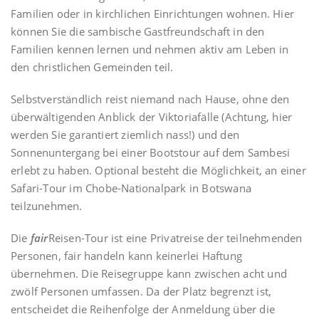
Familien oder in kirchlichen Einrichtungen wohnen. Hier
können Sie die sambische Gastfreundschaft in den
Familien kennen lernen und nehmen aktiv am Leben in
den christlichen Gemeinden teil.
Selbstverständlich reist niemand nach Hause, ohne den
überwältigenden Anblick der Viktoriafälle (Achtung, hier
werden Sie garantiert ziemlich nass!) und den
Sonnenuntergang bei einer Bootstour auf dem Sambesi
erlebt zu haben. Optional besteht die Möglichkeit, an einer
Safari-Tour im Chobe-Nationalpark in Botswana
teilzunehmen.
Die
fair
Reisen-Tour ist eine Privatreise der teilnehmenden
Personen, fair handeln kann keinerlei Haftung
übernehmen. Die Reisegruppe kann zwischen acht und
zwölf Personen umfassen. Da der Platz begrenzt ist,
entscheidet die Reihenfolge der Anmeldung über die