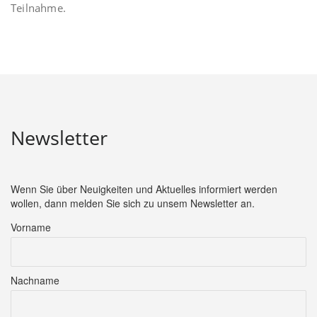
Teilnahme.
Newsletter
Wenn Sie über Neuigkeiten und Aktuelles informiert werden
wollen, dann melden Sie sich zu unsem Newsletter an.
Vorname
Nachname