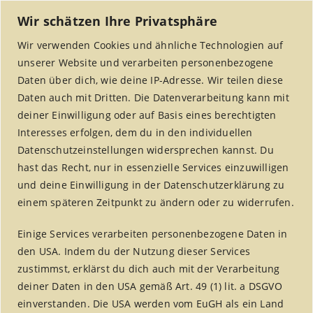
Wir schätzen Ihre Privatsphäre
Wir verwenden Cookies und ähnliche Technologien auf
unserer Website und verarbeiten personenbezogene
Daten über dich, wie deine IP-Adresse. Wir teilen diese
Daten auch mit Dritten. Die Datenverarbeitung kann mit
deiner Einwilligung oder auf Basis eines berechtigten
Interesses erfolgen, dem du in den individuellen
MENU
Datenschutzeinstellungen widersprechen kannst. Du
hast das Recht, nur in essenzielle Services einzuwilligen
und deine Einwilligung in der Datenschutzerklärung zu
einem späteren Zeitpunkt zu ändern oder zu widerrufen.
fairreisen
Einige Services verarbeiten personenbezogene Daten in
Home
/
fairreisen
den USA. Indem du der Nutzung dieser Services
zustimmst, erklärst du dich auch mit der Verarbeitung
deiner Daten in den USA gemäß Art. 49 (1) lit. a DSGVO
einverstanden. Die USA werden vom EuGH als ein Land