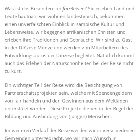
Was ist das Besondere an
fair
Reisen? Sie erleben Land und
Leute hautnah: wir wohnen landestypisch, bekommen
einen unverfälschten Einblick in sambische Kultur und
Lebensweise, wir begegnen afrikanischen Christen und
erleben ihre Traditionen und Gebräuche. Wir sind zu Gast
in der Diözese Monze und werden von Mitarbeitern des
Entwicklungsbüros der Diözese begleitet. Natürlich kommt
auch das Erleben der Naturschönheiten bei der Reise nicht
zu kurz.
Ein wichtiger Teil der Reise wird die Besichtigung von
Partnerschaftsprojekten sein, welche mit Spendengeldern
von fair handeln und den Gewinnen aus dem Weltladen
unterstützt werden. Diese Projekte dienen in der Regel der
Bildung und Ausbildung von (jungen) Menschen.
Im weiteren Verlauf der Reise werden wir in verschiedenen
Gemeinden untergebracht, wo wir nach Wunsch in