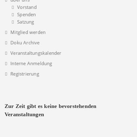
Vorstand
Spenden
Satzung
Mitglied werden
Doku Archive
Veranstaltungskalender
Interne Anmeldung
Registrierung
Zur Zeit gibt es keine bevorstehenden
Veranstaltungen