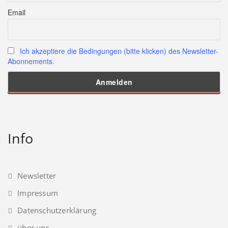
Email
Ich akzeptiere die Bedingungen (bitte klicken) des Newsletter-
Abonnements.
Info
Newsletter
Impressum
Datenschutzerklärung
über uns