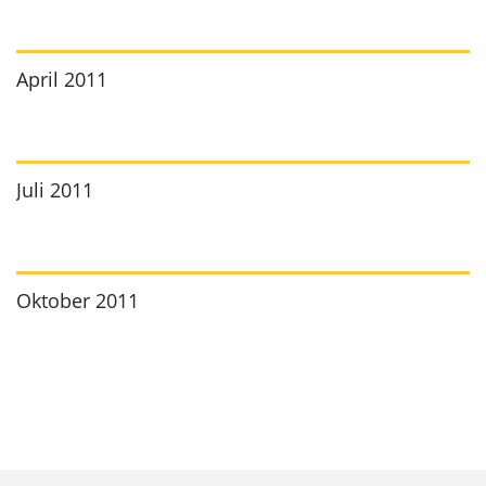
April 2011
Juli 2011
Oktober 2011