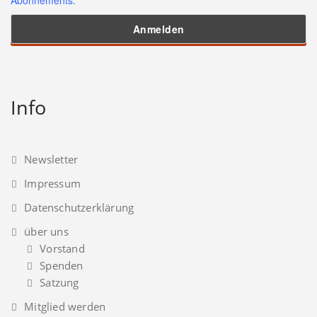
Info
Newsletter
Impressum
Datenschutzerklärung
über uns
Vorstand
Spenden
Satzung
Mitglied werden