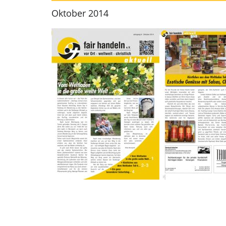
Oktober 2014