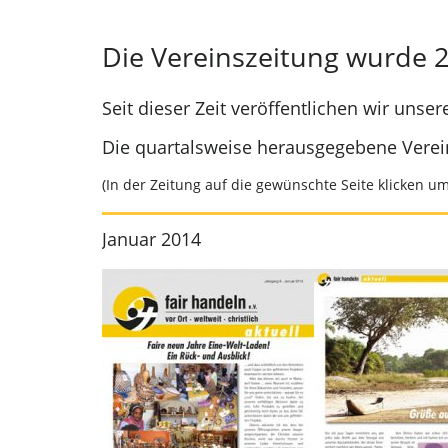
Die Vereinszeitung wurde 20
Seit dieser Zeit veröffentlichen wir unse
Die quartalsweise herausgegebene Verein
(In der Zeitung auf die gewünschte Seite klicken u
Januar 2014