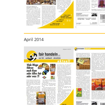
April 2014