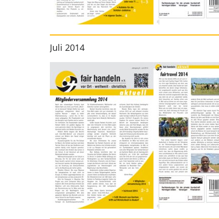
Juli 2014