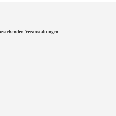
vorstehenden Veranstaltungen