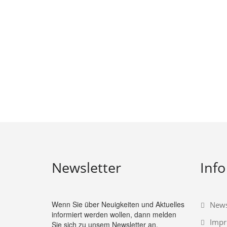
Newsletter
Info
Wenn Sie über Neuigkeiten und Aktuelles
News
informiert werden wollen, dann melden
Imp
Sie sich zu unsem Newsletter an.