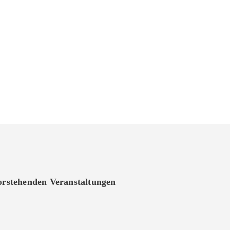
vorstehenden Veranstaltungen